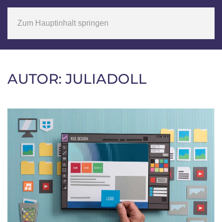
Zum Hauptinhalt springen
AUTOR:
JULIADOLL