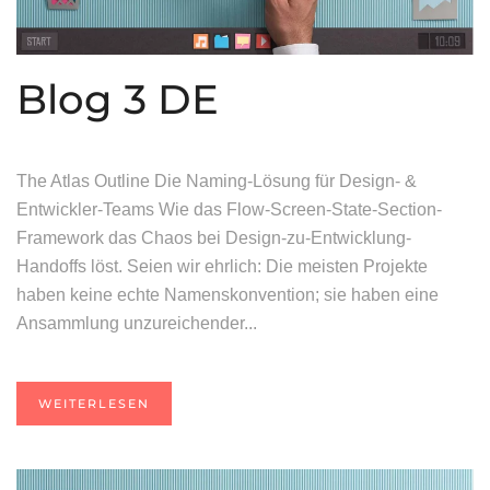
Blog 3 DE
The Atlas Outline Die Naming-Lösung für Design- &
Entwickler-Teams Wie das Flow-Screen-State-Section-
Framework das Chaos bei Design-zu-Entwicklung-
Handoffs löst. Seien wir ehrlich: Die meisten Projekte
haben keine echte Namenskonvention; sie haben eine
Ansammlung unzureichender...
WEITERLESEN