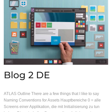
Blog 2 DE
ATLAS Outline There are a few things that I like to say
Naming Conventions for Assets Hauptbereiche 0 = alle
Screens einer Applikation, die mit Initialisierung zu tun