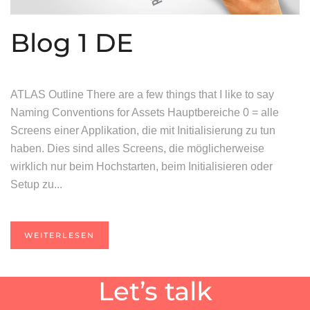
Blog 1 DE
ATLAS Outline There are a few things that I like to say
Naming Conventions for Assets Hauptbereiche 0 = alle
Screens einer Applikation, die mit Initialisierung zu tun
haben. Dies sind alles Screens, die möglicherweise
wirklich nur beim Hochstarten, beim Initialisieren oder
Setup zu...
WEITERLESEN
Let’s talk