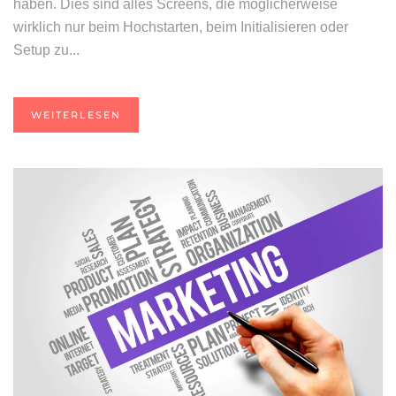
haben. Dies sind alles Screens, die möglicherweise
wirklich nur beim Hochstarten, beim Initialisieren oder
Setup zu...
WEITERLESEN